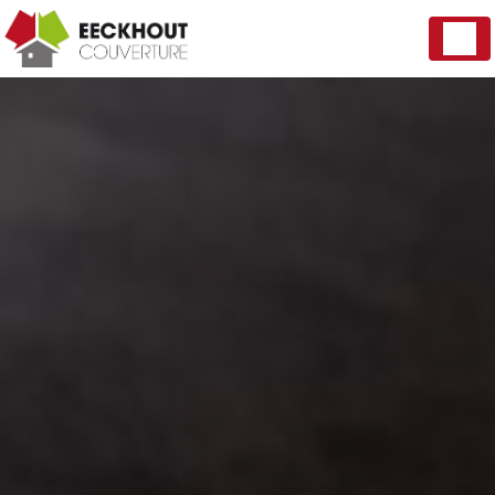
Panneau de gestion des cookies