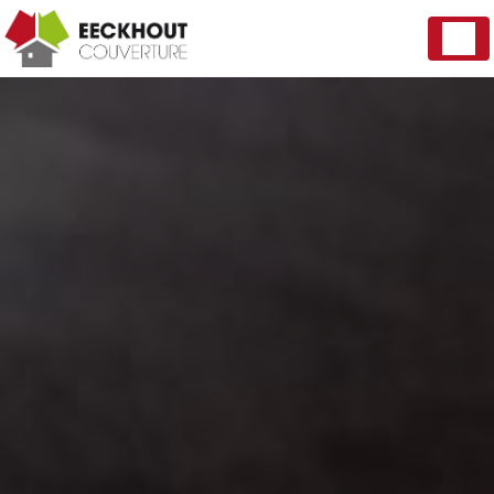
Panneau de gestion des cookies