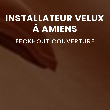
INSTALLATEUR VELUX
À AMIENS
EECKHOUT COUVERTURE