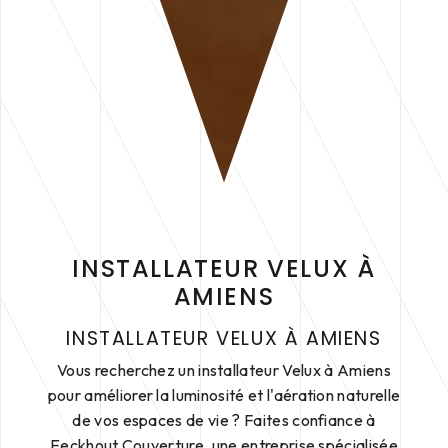
INSTALLATEUR VELUX À
AMIENS
INSTALLATEUR VELUX À AMIENS
Vous recherchez un installateur Velux à Amiens
pour améliorer la luminosité et l'aération naturelle
de vos espaces de vie ? Faites confiance à
Eeckhout Couverture, une entreprise spécialisée