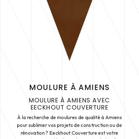
MOULURE À AMIENS
MOULURE À AMIENS AVEC
EECKHOUT COUVERTURE
À la recherche de moulures de qualité à Amiens
pour sublimer vos projets de construction ou de
rénovation ? Eeckhout Couverture est votre