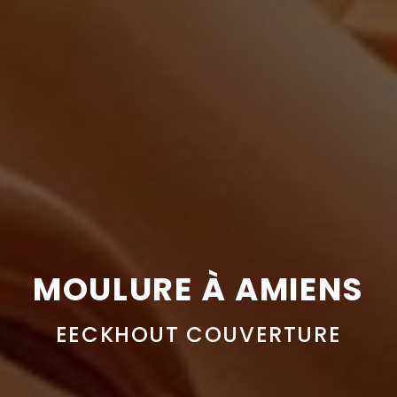
MOULURE À AMIENS
EECKHOUT COUVERTURE