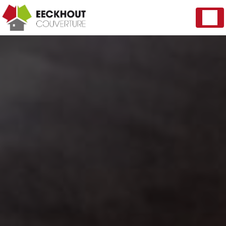
Panneau de gestion des cookies