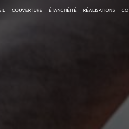
IL
COUVERTURE
ÉTANCHÉITÉ
RÉALISATIONS
CO