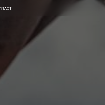
NTACT