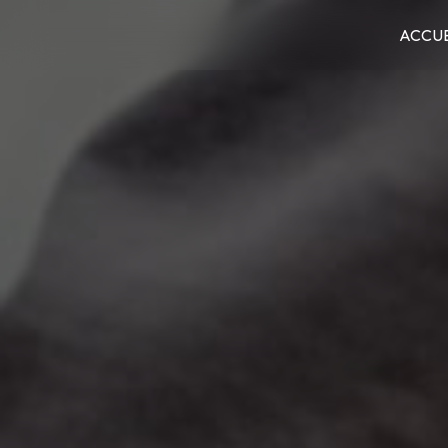
Panneau de gestion des cookies
ACCUE