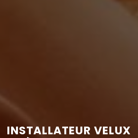
INSTALLATEUR VELUX