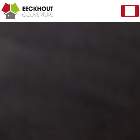
Panneau de gestion des cookies