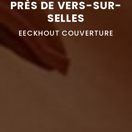
PRÈS DE VERS-SUR-
SELLES
EECKHOUT COUVERTURE