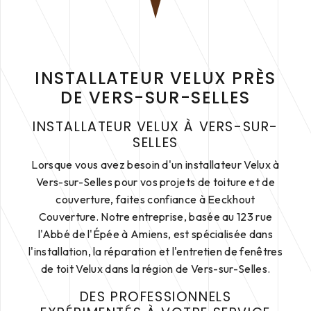
INSTALLATEUR VELUX PRÈS
DE VERS-SUR-SELLES
INSTALLATEUR VELUX À VERS-SUR-
SELLES
Lorsque vous avez besoin d'un installateur Velux à
Vers-sur-Selles pour vos projets de toiture et de
couverture, faites confiance à Eeckhout
Couverture. Notre entreprise, basée au 123 rue
l'Abbé de l'Épée à Amiens, est spécialisée dans
l'installation, la réparation et l'entretien de fenêtres
de toit Velux dans la région de Vers-sur-Selles.
DES PROFESSIONNELS