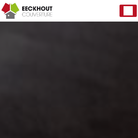
Panneau de gestion des cookies