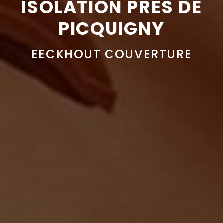
ISOLATION PRÈS DE
PICQUIGNY
EECKHOUT COUVERTURE